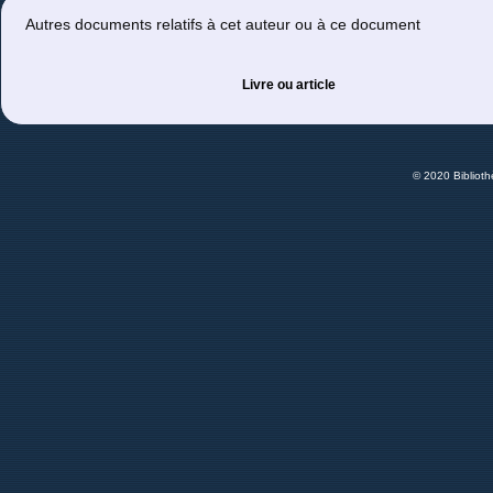
Autres documents relatifs à cet auteur ou à ce document
Livre ou article
© 2020 Bibliot