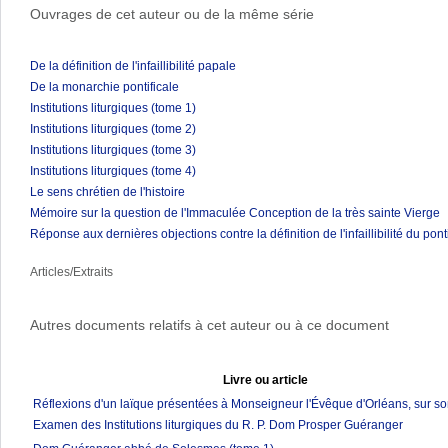
Ouvrages de cet auteur ou de la même série
De la définition de l'infaillibilité papale
De la monarchie pontificale
Institutions liturgiques (tome 1)
Institutions liturgiques (tome 2)
Institutions liturgiques (tome 3)
Institutions liturgiques (tome 4)
Le sens chrétien de l'histoire
Mémoire sur la question de l'Immaculée Conception de la très sainte Vierge
Réponse aux dernières objections contre la définition de l'infaillibilité du pon
Articles/Extraits
Autres documents relatifs à cet auteur ou à ce document
Livre ou article
Réflexions d'un laïque présentées à Monseigneur l'Évêque d'Orléans, sur s
Examen des Institutions liturgiques du R. P. Dom Prosper Guéranger