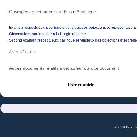
Ouvrages de cet auteur ou de la même série
Examen respectueux, pacifique et religieux des objections et représentations 
Observations sur le retour à la liturgie romaine
Second examen respectueux, pacifique et religieux des objections et représen
Articles/Extraits
Autres documents relatifs à cet auteur ou à ce document
Livre ou article
© 2020 Bibliot