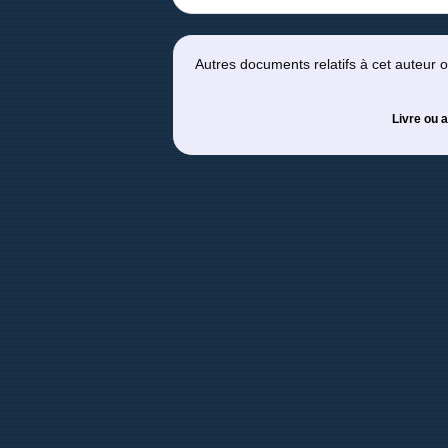
Autres documents relatifs à cet auteur
Livre ou a