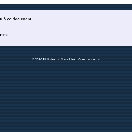
 ou à ce document
rticle
© 2020 Bibliothèque Saint Libère
Contactez-nous