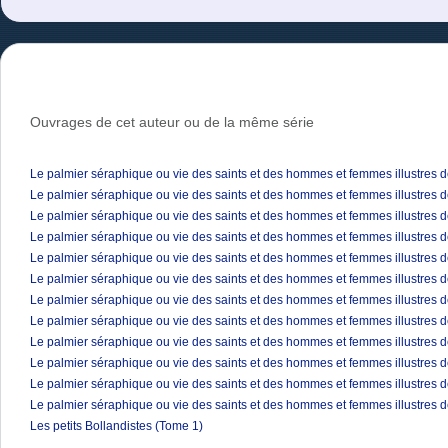
Ouvrages de cet auteur ou de la même série
Le palmier séraphique ou vie des saints et des hommes et femmes illustres d
Le palmier séraphique ou vie des saints et des hommes et femmes illustres d
Le palmier séraphique ou vie des saints et des hommes et femmes illustres d
Le palmier séraphique ou vie des saints et des hommes et femmes illustres d
Le palmier séraphique ou vie des saints et des hommes et femmes illustres d
Le palmier séraphique ou vie des saints et des hommes et femmes illustres d
Le palmier séraphique ou vie des saints et des hommes et femmes illustres d
Le palmier séraphique ou vie des saints et des hommes et femmes illustres d
Le palmier séraphique ou vie des saints et des hommes et femmes illustres d
Le palmier séraphique ou vie des saints et des hommes et femmes illustres d
Le palmier séraphique ou vie des saints et des hommes et femmes illustres d
Le palmier séraphique ou vie des saints et des hommes et femmes illustres d
Les petits Bollandistes (Tome 1)