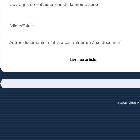
Ouvrages de cet auteur ou de la même série
Articles/Extraits
Autres documents relatifs à cet auteur ou à ce document
Livre ou article
© 2020 Bibliot