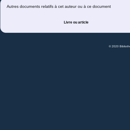
Autres documents relatifs à cet auteur ou à ce document
Livre ou article
© 2020 Bibliot