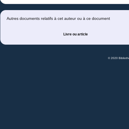
Autres documents relatifs à cet auteur ou à ce document
Livre ou article
© 2020 Bibliot