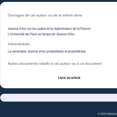
Ouvrages de cet auteur ou de la même série
Jeanne d'Arc sur les autels et la régénération de la France
L'Université de Paris au temps de Jeanne d'Arc
Articles/Extraits
La vénérable Jeanne d'Arc prophétisée et prophétesse
Autres documents relatifs à cet auteur ou à ce document
Livre ou article
© 2020 Bibliot