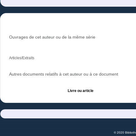
Ouvrages de cet auteur ou de la même série
Articles/Extraits
Autres documents relatifs à cet auteur ou à ce document
Livre ou article
© 2020 Bibliot