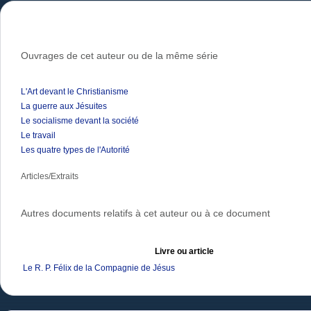
Ouvrages de cet auteur ou de la même série
L'Art devant le Christianisme
La guerre aux Jésuites
Le socialisme devant la société
Le travail
Les quatre types de l'Autorité
Articles/Extraits
Autres documents relatifs à cet auteur ou à ce document
Livre ou article
Le R. P. Félix de la Compagnie de Jésus