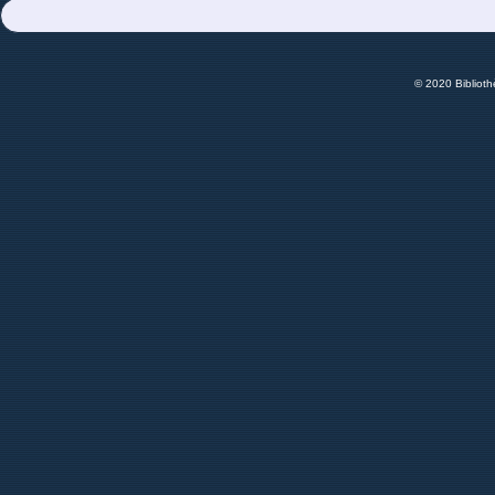
© 2020 Bibliot