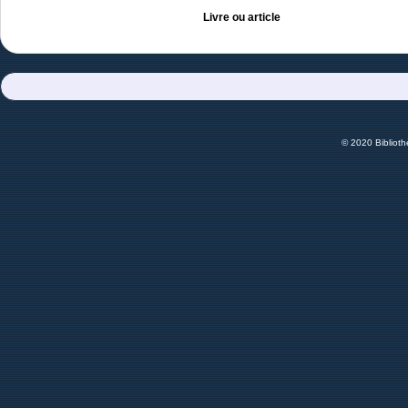
Livre ou article
© 2020 Bibliot