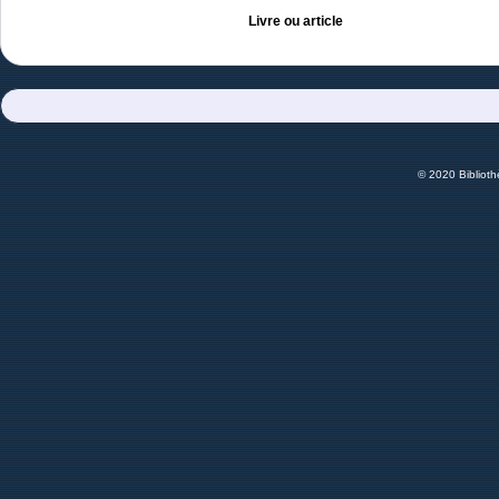
Livre ou article
© 2020 Bibliot