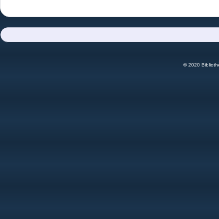
© 2020 Bibliot