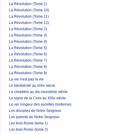
La Révolution (Tome 1)
La Révolution (Tome 10)
La Révolution (Tome 11)
La Révolution (Tome 12)
La Révolution (Tome 2)
La Révolution (Tome 3)
La Révolution (Tome 4)
La Révolution (Tome 5)
La Révolution (Tome 6)
La Révolution (Tome 7)
La Révolution (Tome 8)
La Révolution (Tome 9)
La vie n'est pas la vie
Le bénédicité au XIXe siècle
Le cimetière au dix-neuvième siècle
Le signe de la Croix au XIXe siècle
Le ver rongeur des sociétés modernes
Les disciples de Notre-Seigneur
Les parents de Notre-Seigneur
Les trois Rome (tome 1)
Les trois Rome (tome 2)