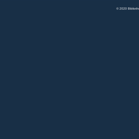
© 2020 Bibliot