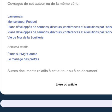
Ouvrages de cet auteur ou de la même série
Lamennais
Monseigneur Freppel
Plans développés de sermons, discours, conférences et allocutions par l'ab
Plans développés de sermons, discours, conférences et allocutions par l'ab
Vie de Mgr de la Bouillerie
Articles/Extraits
Étude sur Mgr Gaume
Le mariage des prêtres
Autres documents relatifs à cet auteur ou à ce document
Livre ou article