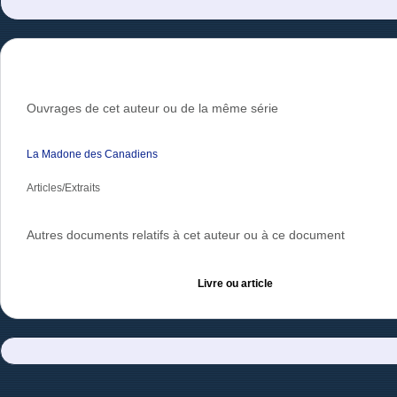
Ouvrages de cet auteur ou de la même série
La Madone des Canadiens
Articles/Extraits
Autres documents relatifs à cet auteur ou à ce document
Livre ou article