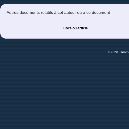
Autres documents relatifs à cet auteur ou à ce document
Livre ou article
© 2020 Bibliot