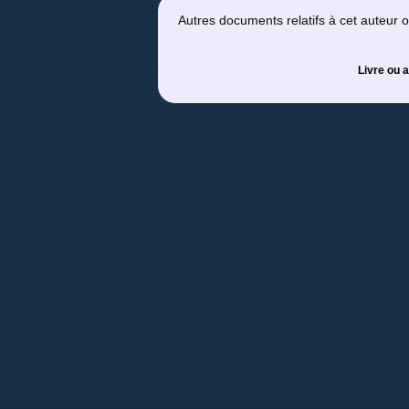
Autres documents relatifs à cet auteur
Livre ou a