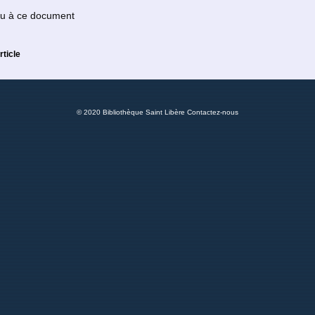
 ou à ce document
rticle
© 2020 Bibliothèque Saint Libère
Contactez-nous