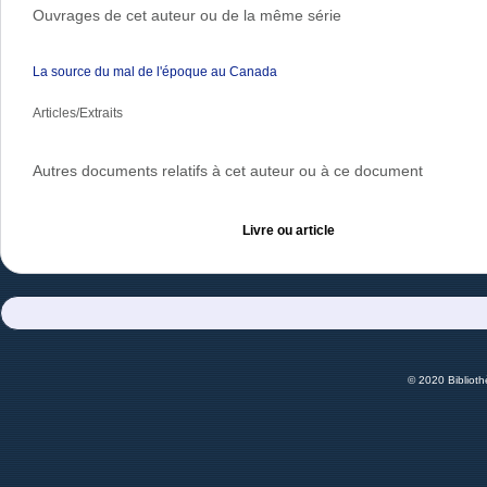
Ouvrages de cet auteur ou de la même série
La source du mal de l'époque au Canada
Articles/Extraits
Autres documents relatifs à cet auteur ou à ce document
Livre ou article
© 2020 Bibliot