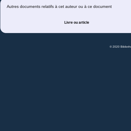
Autres documents relatifs à cet auteur ou à ce document
Livre ou article
© 2020 Bibliot