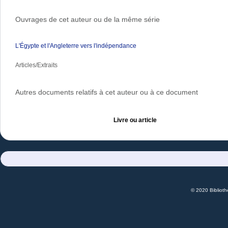
Ouvrages de cet auteur ou de la même série
L'Égypte et l'Angleterre vers l'indépendance
Articles/Extraits
Autres documents relatifs à cet auteur ou à ce document
Livre ou article
© 2020 Bibliot