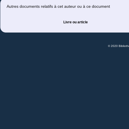
Autres documents relatifs à cet auteur ou à ce document
Livre ou article
© 2020 Bibliot