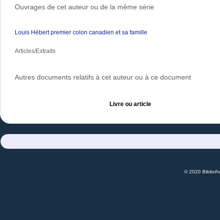
Ouvrages de cet auteur ou de la même série
Louis Hébert premier colon canadien et sa famille
Articles/Extraits
Autres documents relatifs à cet auteur ou à ce document
Livre ou article
© 2020 Bibliot