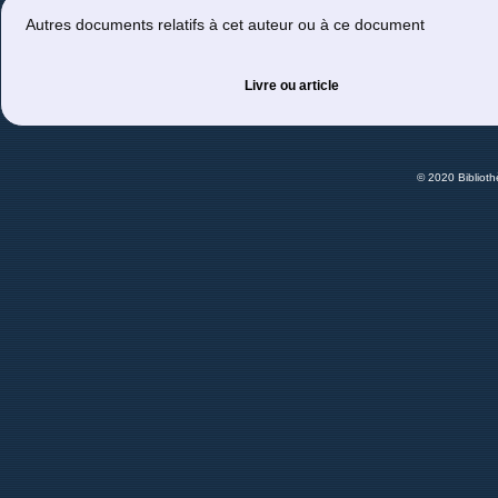
Autres documents relatifs à cet auteur ou à ce document
Livre ou article
© 2020 Bibliot