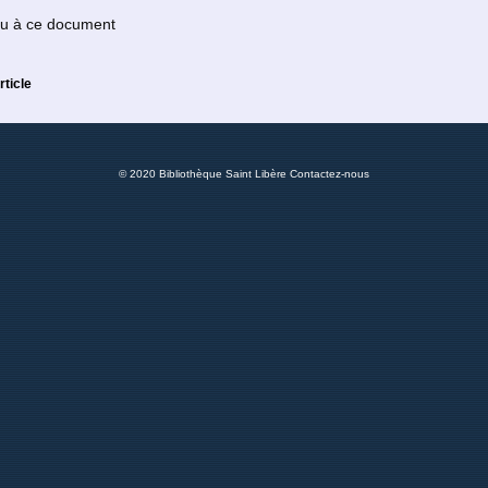
 ou à ce document
rticle
© 2020 Bibliothèque Saint Libère
Contactez-nous