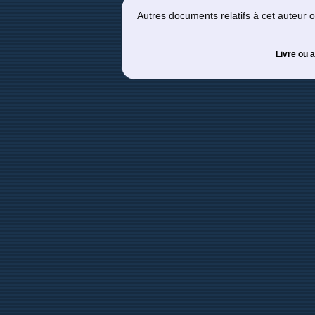
Autres documents relatifs à cet auteur
Livre ou a