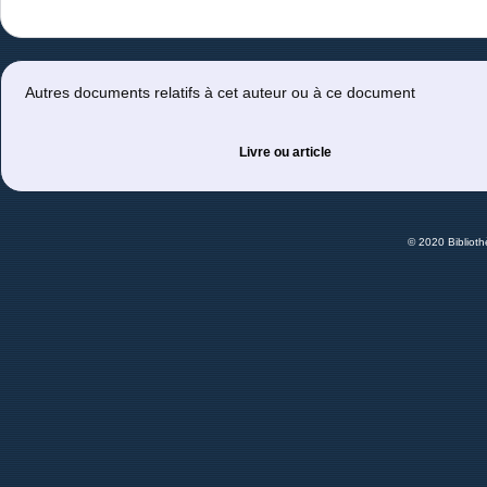
Autres documents relatifs à cet auteur ou à ce document
Livre ou article
© 2020 Bibliot