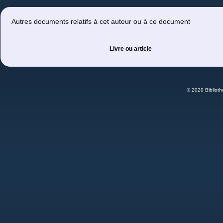
Autres documents relatifs à cet auteur ou à ce document
Livre ou article
© 2020 Bibliot