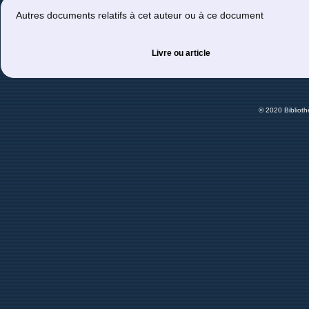
Autres documents relatifs à cet auteur ou à ce document
Livre ou article
© 2020 Bibliot