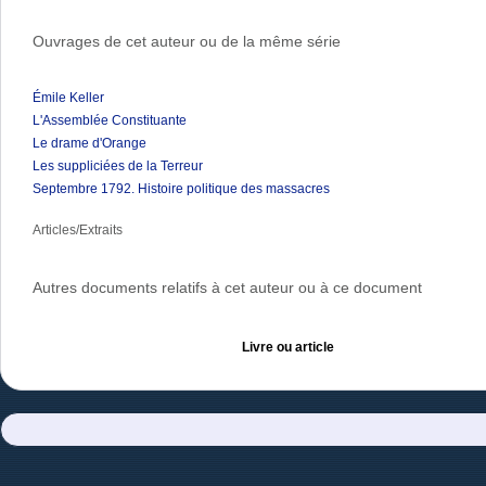
Ouvrages de cet auteur ou de la même série
Émile Keller
L'Assemblée Constituante
Le drame d'Orange
Les suppliciées de la Terreur
Septembre 1792. Histoire politique des massacres
Articles/Extraits
Autres documents relatifs à cet auteur ou à ce document
Livre ou article