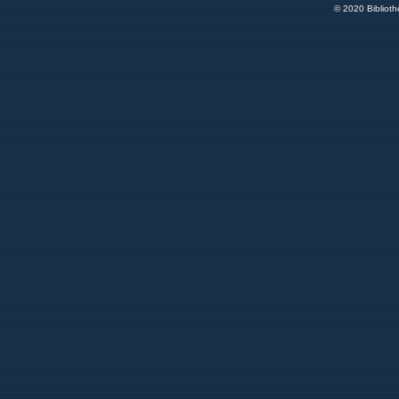
© 2020 Bibliot