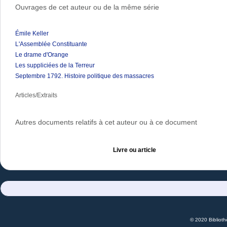
Ouvrages de cet auteur ou de la même série
Émile Keller
L'Assemblée Constituante
Le drame d'Orange
Les suppliciées de la Terreur
Septembre 1792. Histoire politique des massacres
Articles/Extraits
Autres documents relatifs à cet auteur ou à ce document
Livre ou article
© 2020 Bibliot