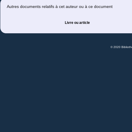
Autres documents relatifs à cet auteur ou à ce document
Livre ou article
© 2020 Bibliot