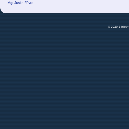
Mgr Justin Fèvre
© 2020 Bibliot