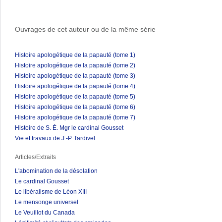
Ouvrages de cet auteur ou de la même série
Histoire apologétique de la papauté (tome 1)
Histoire apologétique de la papauté (tome 2)
Histoire apologétique de la papauté (tome 3)
Histoire apologétique de la papauté (tome 4)
Histoire apologétique de la papauté (tome 5)
Histoire apologétique de la papauté (tome 6)
Histoire apologétique de la papauté (tome 7)
Histoire de S. É. Mgr le cardinal Gousset
Vie et travaux de J.-P. Tardivel
Articles/Extraits
L'abomination de la désolation
Le cardinal Gousset
Le libéralisme de Léon XIII
Le mensonge universel
Le Veuillot du Canada