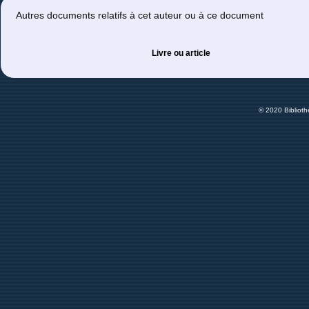
Autres documents relatifs à cet auteur ou à ce document
Livre ou article
© 2020 Bibliot