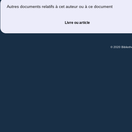
Autres documents relatifs à cet auteur ou à ce document
Livre ou article
© 2020 Bibliot