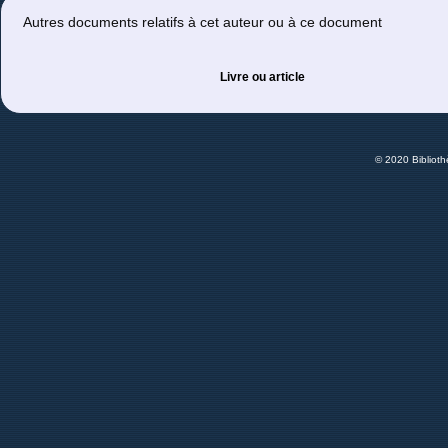
Autres documents relatifs à cet auteur ou à ce document
Livre ou article
© 2020 Bibliot