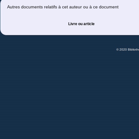
Autres documents relatifs à cet auteur ou à ce document
Livre ou article
© 2020 Bibliot