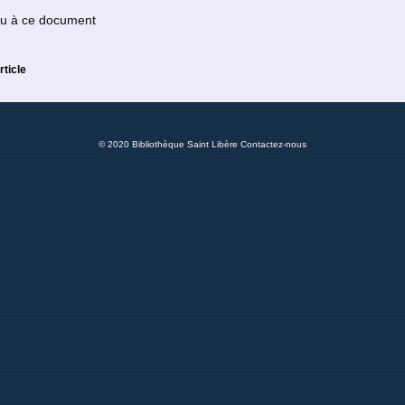
 ou à ce document
rticle
© 2020 Bibliothèque Saint Libère
Contactez-nous