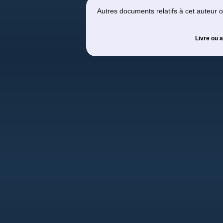
Autres documents relatifs à cet auteur
Livre ou a