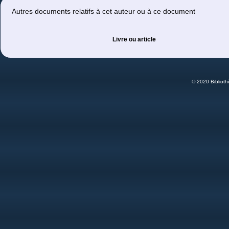
Autres documents relatifs à cet auteur ou à ce document
Livre ou article
© 2020 Bibliot