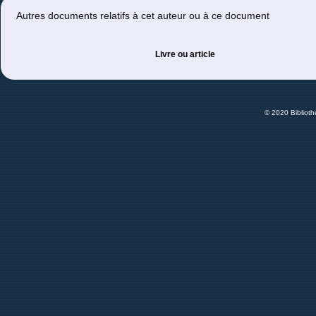
Autres documents relatifs à cet auteur ou à ce document
Livre ou article
© 2020 Bibliot