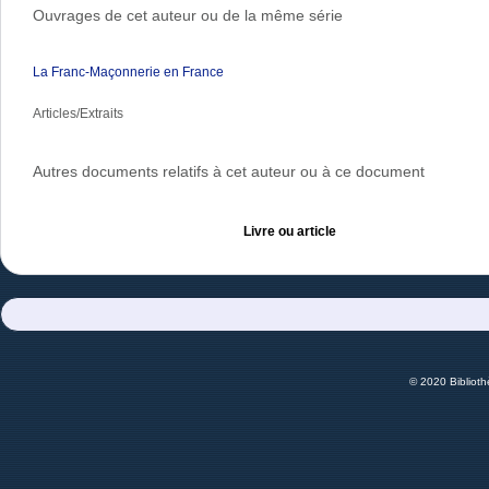
Ouvrages de cet auteur ou de la même série
La Franc-Maçonnerie en France
Articles/Extraits
Autres documents relatifs à cet auteur ou à ce document
Livre ou article
© 2020 Bibliot