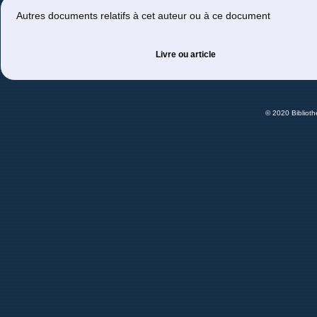
Autres documents relatifs à cet auteur ou à ce document
Livre ou article
© 2020 Bibliot