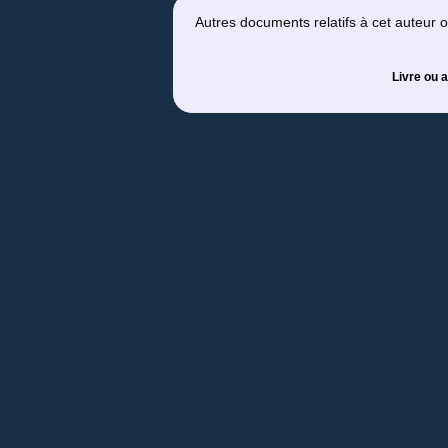
Autres documents relatifs à cet auteur
Livre ou a