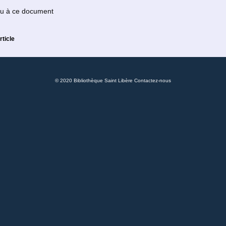
 ou à ce document
rticle
© 2020 Bibliothèque Saint Libère
Contactez-nous