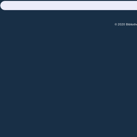
© 2020 Bibliot