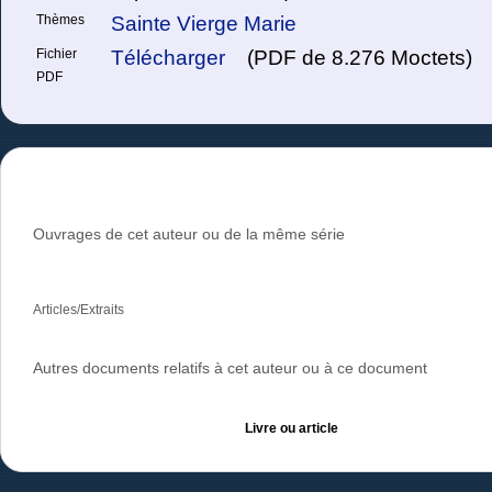
Thèmes
Sainte Vierge Marie
Fichier
Télécharger
(PDF de 8.276 Moctets)
PDF
Ouvrages de cet auteur ou de la même série
Articles/Extraits
Autres documents relatifs à cet auteur ou à ce document
Livre ou article