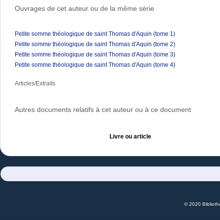
Ouvrages de cet auteur ou de la même série
Petite somme théologique de saint Thomas d'Aquin (tome 1)
Petite somme théologique de saint Thomas d'Aquin (tome 2)
Petite somme théologique de saint Thomas d'Aquin (tome 3)
Petite somme théologique de saint Thomas d'Aquin (tome 4)
Articles/Extraits
Autres documents relatifs à cet auteur ou à ce document
Livre ou article
© 2020 Bibliot