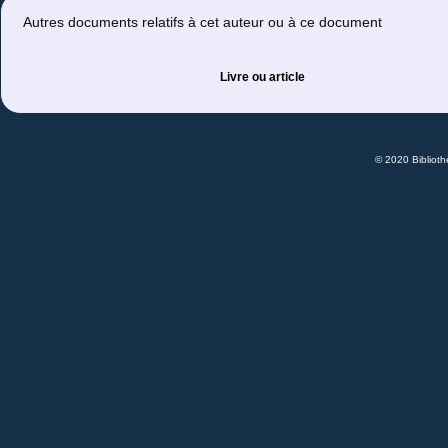
Autres documents relatifs à cet auteur ou à ce document
Livre ou article
© 2020 Bibliot