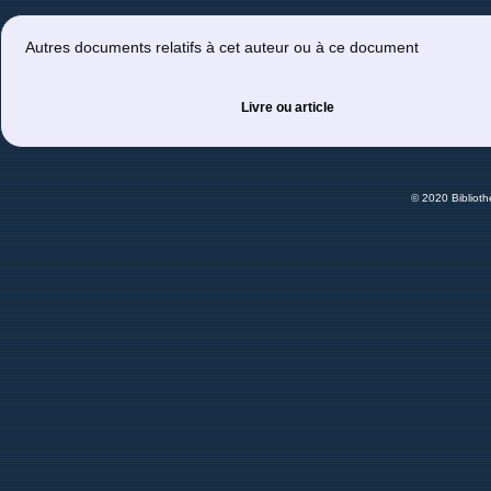
Autres documents relatifs à cet auteur ou à ce document
Livre ou article
© 2020 Bibliot