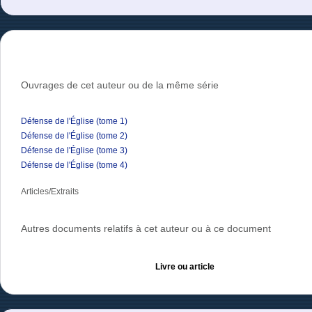
Ouvrages de cet auteur ou de la même série
Défense de l'Église (tome 1)
Défense de l'Église (tome 2)
Défense de l'Église (tome 3)
Défense de l'Église (tome 4)
Articles/Extraits
Autres documents relatifs à cet auteur ou à ce document
Livre ou article