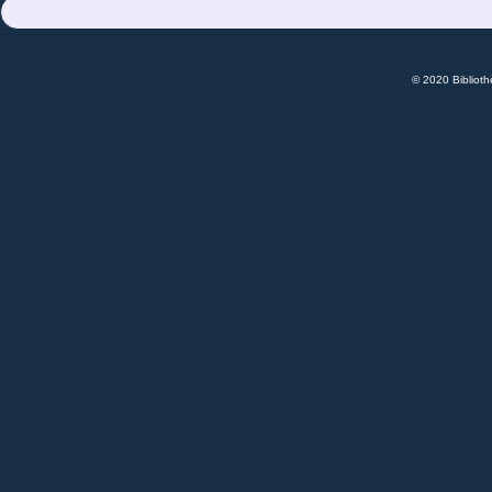
© 2020 Bibliot