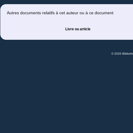
Autres documents relatifs à cet auteur ou à ce document
Livre ou article
© 2020 Bibliot